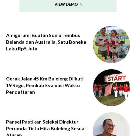
Amigurumi Buatan Sonia Tembus
Belanda dan Australia, Satu Boneka
Laku Rp5 Juta
Gerak Jalan 45 Km Buleleng Diikuti
19 Regu, Pemkab Evaluasi Waktu
Pendaftaran
Pansel Pastikan Seleksi Direktur
Perumda Tirta Hita Buleleng Sesuai
Aturan