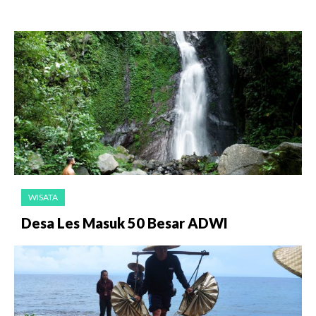
WISATA
Desa Les Masuk 50 Besar ADWI