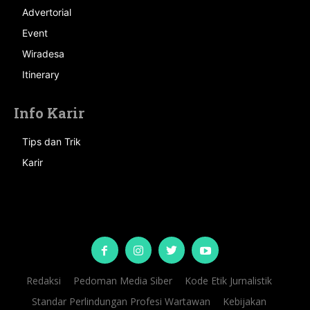
Advertorial
Event
Wiradesa
Itinerary
Info Karir
Tips dan Trik
Karir
Redaksi
Pedoman Media Siber
Kode Etik Jurnalistik
Standar Perlindungan Profesi Wartawan
Kebijakan