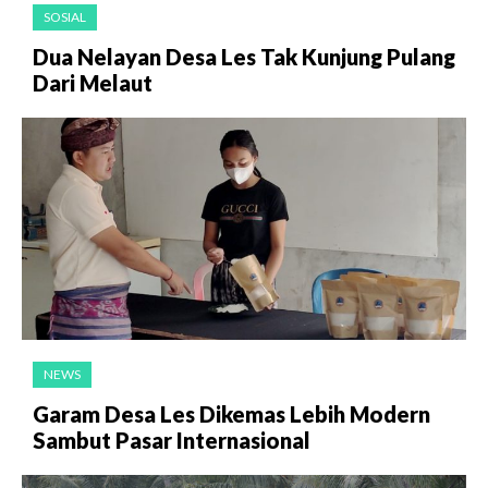
SOSIAL
Dua Nelayan Desa Les Tak Kunjung Pulang
Dari Melaut
NEWS
Garam Desa Les Dikemas Lebih Modern
Sambut Pasar Internasional