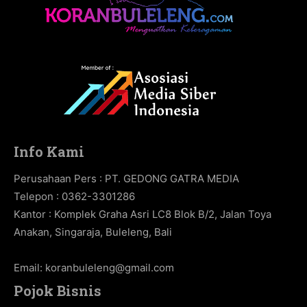
Info Kami
Perusahaan Pers : PT. GEDONG GATRA MEDIA
Telepon : 0362-3301286
Kantor : Komplek Graha Asri LC8 Blok B/2, Jalan Toya
Anakan, Singaraja, Buleleng, Bali
Email:
koranbuleleng@gmail.com
Pojok Bisnis