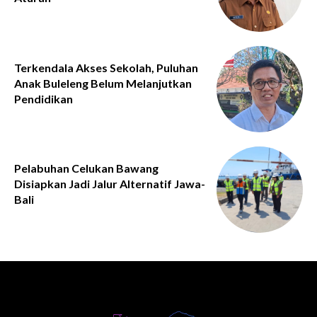
Terkendala Akses Sekolah, Puluhan
Anak Buleleng Belum Melanjutkan
Pendidikan
Pelabuhan Celukan Bawang
Disiapkan Jadi Jalur Alternatif Jawa-
Bali