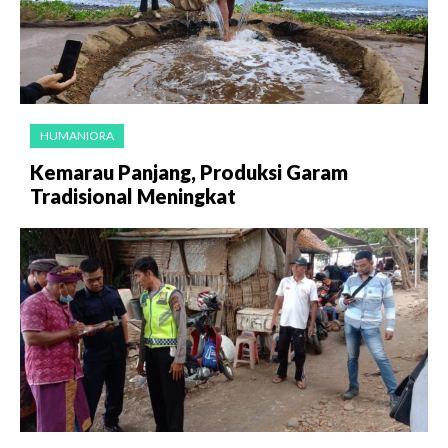
HUMANIORA
Kemarau Panjang, Produksi Garam
Tradisional Meningkat