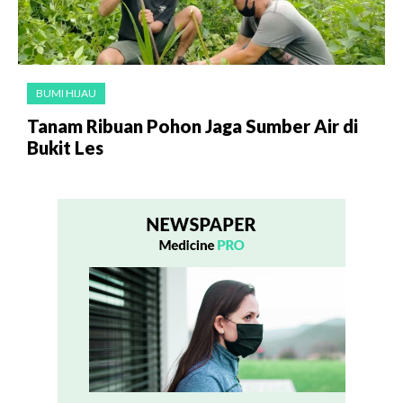
BUMI HIJAU
Tanam Ribuan Pohon Jaga Sumber Air di
Bukit Les