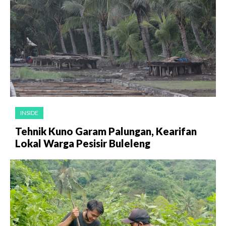
INSIDE
Tehnik Kuno Garam Palungan, Kearifan
Lokal Warga Pesisir Buleleng