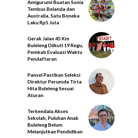
Amigurumi Buatan Sonia
Tembus Belanda dan
Australia, Satu Boneka
Laku Rp5 Juta
Gerak Jalan 45 Km
Buleleng Diikuti 19 Regu,
Pemkab Evaluasi Waktu
Pendaftaran
Pansel Pastikan Seleksi
Direktur Perumda Tirta
Hita Buleleng Sesuai
Aturan
Terkendala Akses
Sekolah, Puluhan Anak
Buleleng Belum
Melanjutkan Pendidikan