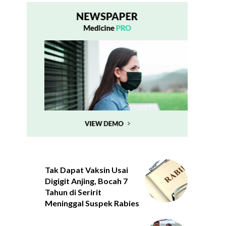
Tak Dapat Vaksin Usai
Digigit Anjing, Bocah 7
Tahun di Seririt
Meninggal Suspek Rabies