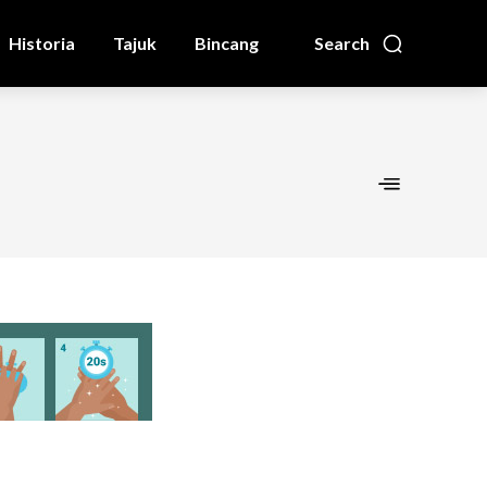
Historia
Tajuk
Bincang
Search