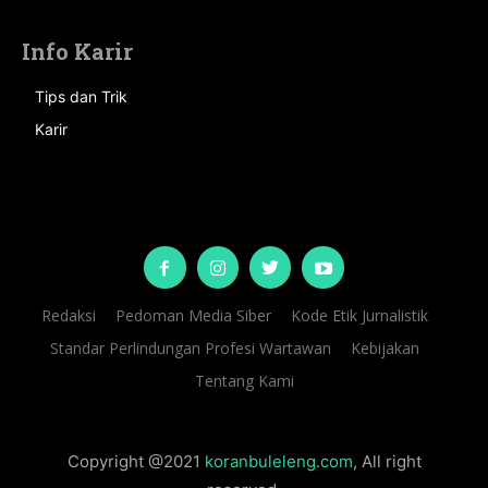
Info Karir
Tips dan Trik
Karir
Redaksi
Pedoman Media Siber
Kode Etik Jurnalistik
Standar Perlindungan Profesi Wartawan
Kebijakan
Tentang Kami
Copyright @2021
koranbuleleng.com
, All right