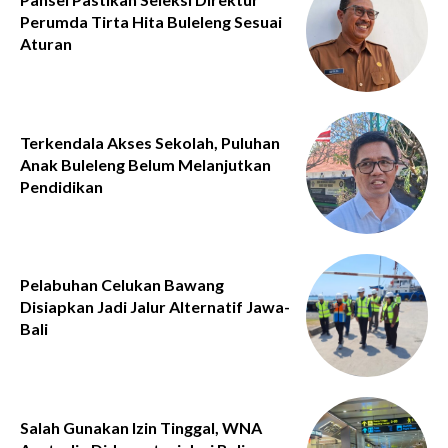
Perumda Tirta Hita Buleleng Sesuai
Aturan
Terkendala Akses Sekolah, Puluhan
Anak Buleleng Belum Melanjutkan
Pendidikan
Pelabuhan Celukan Bawang
Disiapkan Jadi Jalur Alternatif Jawa-
Bali
Salah Gunakan Izin Tinggal, WNA