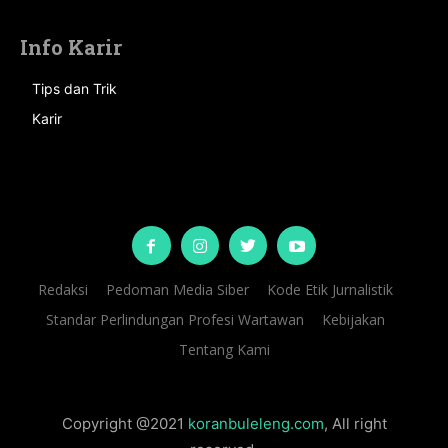
Info Karir
Tips dan Trik
Karir
Redaksi
Pedoman Media Siber
Kode Etik Jurnalistik
Standar Perlindungan Profesi Wartawan
Kebijakan
Tentang Kami
Copyright @2021
koranbuleleng.com
, All right