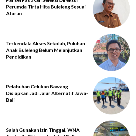
Perumda Tirta Hita Buleleng Sesuai
Aturan
Terkendala Akses Sekolah, Puluhan
Anak Buleleng Belum Melanjutkan
Pendidikan
Pelabuhan Celukan Bawang
Disiapkan Jadi Jalur Alternatif Jawa-
Bali
Salah Gunakan Izin Tinggal, WNA