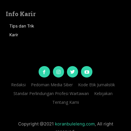
Info Karir
Tips dan Trik
Karir
Redaksi
Pedoman Media Siber
Kode Etik Jurnalistik
Standar Perlindungan Profesi Wartawan
Kebijakan
Tentang Kami
Copyright @2021
koranbuleleng.com
, All right