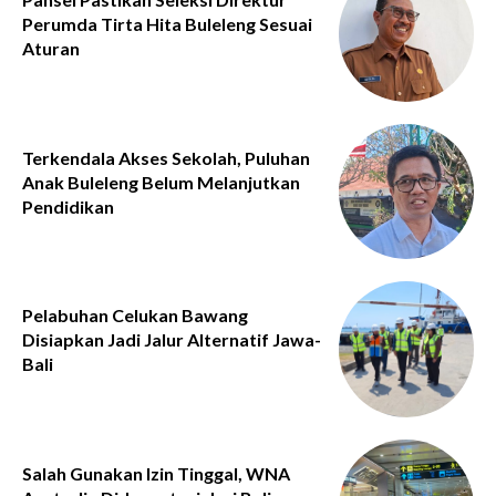
Perumda Tirta Hita Buleleng Sesuai
Aturan
Terkendala Akses Sekolah, Puluhan
Anak Buleleng Belum Melanjutkan
Pendidikan
Pelabuhan Celukan Bawang
Disiapkan Jadi Jalur Alternatif Jawa-
Bali
Salah Gunakan Izin Tinggal, WNA