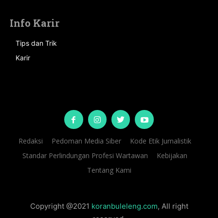
Info Karir
Tips dan Trik
Karir
Redaksi
Pedoman Media Siber
Kode Etik Jurnalistik
Standar Perlindungan Profesi Wartawan
Kebijakan
Tentang Kami
Copyright @2021
koranbuleleng.com
, All right