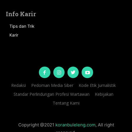
Info Karir
Tips dan Trik
Karir
Redaksi
Pedoman Media Siber
Kode Etik Jurnalistik
Standar Perlindungan Profesi Wartawan
Kebijakan
Tentang Kami
Copyright @2021
koranbuleleng.com
, All right