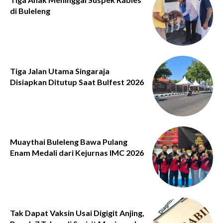
di Buleleng
Tiga Jalan Utama Singaraja
Disiapkan Ditutup Saat Bulfest 2026
Muaythai Buleleng Bawa Pulang
Enam Medali dari Kejurnas IMC 2026
Tak Dapat Vaksin Usai Digigit Anjing,