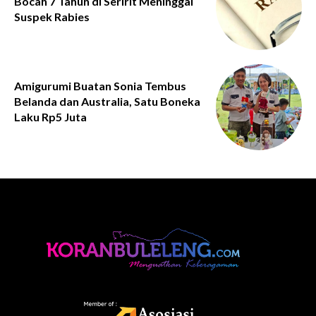
Bocah 7 Tahun di Seririt Meninggal
Suspek Rabies
Amigurumi Buatan Sonia Tembus
Belanda dan Australia, Satu Boneka
Laku Rp5 Juta