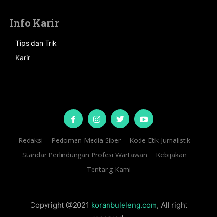
Info Karir
Tips dan Trik
Karir
Redaksi
Pedoman Media Siber
Kode Etik Jurnalistik
Standar Perlindungan Profesi Wartawan
Kebijakan
Tentang Kami
Copyright @2021
koranbuleleng.com
, All right