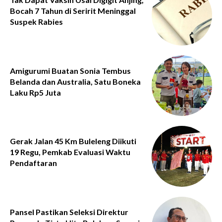
Bocah 7 Tahun di Seririt Meninggal
Suspek Rabies
Amigurumi Buatan Sonia Tembus
Belanda dan Australia, Satu Boneka
Laku Rp5 Juta
Gerak Jalan 45 Km Buleleng Diikuti
19 Regu, Pemkab Evaluasi Waktu
Pendaftaran
Pansel Pastikan Seleksi Direktur