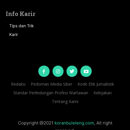
Info Karir
Tips dan Trik
Karir
Redaksi
Pedoman Media Siber
Kode Etik Jurnalistik
Standar Perlindungan Profesi Wartawan
Kebijakan
Tentang Kami
Copyright @2021
koranbuleleng.com
, All right