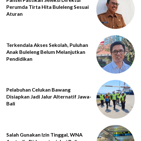
Perumda Tirta Hita Buleleng Sesuai
Aturan
Terkendala Akses Sekolah, Puluhan
Anak Buleleng Belum Melanjutkan
Pendidikan
Pelabuhan Celukan Bawang
Disiapkan Jadi Jalur Alternatif Jawa-
Bali
Salah Gunakan Izin Tinggal, WNA