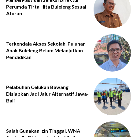
Perumda Tirta Hita Buleleng Sesuai
Aturan
Terkendala Akses Sekolah, Puluhan
Anak Buleleng Belum Melanjutkan
Pendidikan
Pelabuhan Celukan Bawang
Disiapkan Jadi Jalur Alternatif Jawa-
Bali
Salah Gunakan Izin Tinggal, WNA