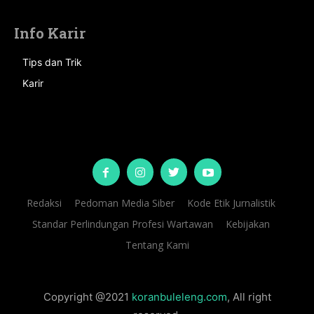
Info Karir
Tips dan Trik
Karir
Redaksi
Pedoman Media Siber
Kode Etik Jurnalistik
Standar Perlindungan Profesi Wartawan
Kebijakan
Tentang Kami
Copyright @2021
koranbuleleng.com
, All right