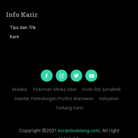
Info Karir
Tips dan Trik
Karir
Redaksi
Pedoman Media Siber
Kode Etik Jurnalistik
Standar Perlindungan Profesi Wartawan
Kebijakan
Tentang Kami
Copyright @2021
koranbuleleng.com
, All right