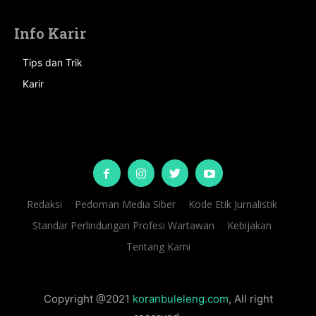
Info Karir
Tips dan Trik
Karir
Redaksi
Pedoman Media Siber
Kode Etik Jurnalistik
Standar Perlindungan Profesi Wartawan
Kebijakan
Tentang Kami
Copyright @2021
koranbuleleng.com
, All right