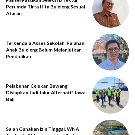
Perumda Tirta Hita Buleleng Sesuai
Aturan
Terkendala Akses Sekolah, Puluhan
Anak Buleleng Belum Melanjutkan
Pendidikan
Pelabuhan Celukan Bawang
Disiapkan Jadi Jalur Alternatif Jawa-
Bali
Salah Gunakan Izin Tinggal, WNA