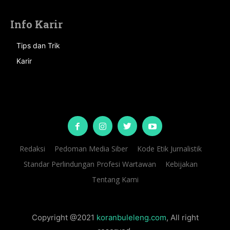
Info Karir
Tips dan Trik
Karir
Redaksi
Pedoman Media Siber
Kode Etik Jurnalistik
Standar Perlindungan Profesi Wartawan
Kebijakan
Tentang Kami
Copyright @2021
koranbuleleng.com
, All right