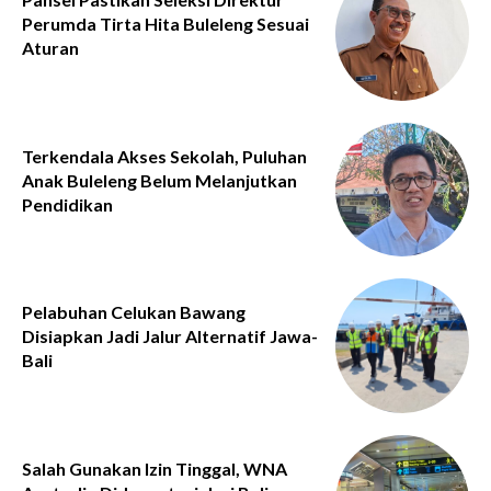
Perumda Tirta Hita Buleleng Sesuai
Aturan
Terkendala Akses Sekolah, Puluhan
Anak Buleleng Belum Melanjutkan
Pendidikan
Pelabuhan Celukan Bawang
Disiapkan Jadi Jalur Alternatif Jawa-
Bali
Salah Gunakan Izin Tinggal, WNA