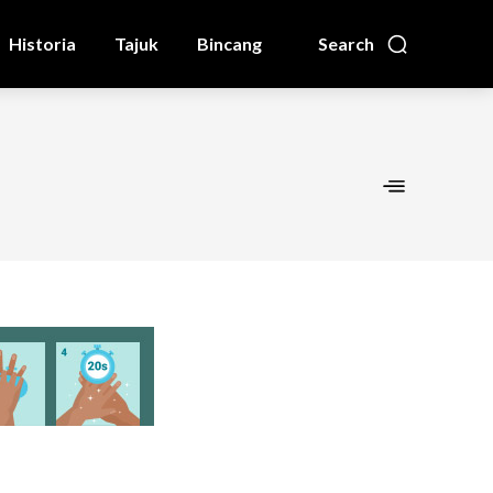
Historia
Tajuk
Bincang
Search