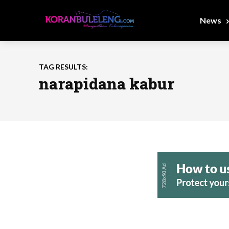
News
TAG RESULTS:
narapidana kabur