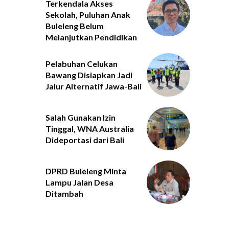
Terkendala Akses
Sekolah, Puluhan Anak
Buleleng Belum
Melanjutkan Pendidikan
Pelabuhan Celukan
Bawang Disiapkan Jadi
Jalur Alternatif Jawa-Bali
Salah Gunakan Izin
Tinggal, WNA Australia
Dideportasi dari Bali
DPRD Buleleng Minta
Lampu Jalan Desa
Ditambah