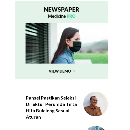
Pansel Pastikan Seleksi
Direktur Perumda Tirta
Hita Buleleng Sesuai
Aturan