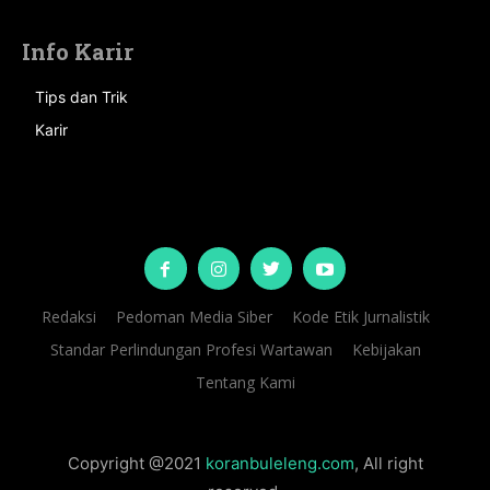
Info Karir
Tips dan Trik
Karir
Redaksi
Pedoman Media Siber
Kode Etik Jurnalistik
Standar Perlindungan Profesi Wartawan
Kebijakan
Tentang Kami
Copyright @2021
koranbuleleng.com
, All right