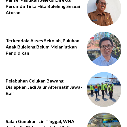
Perumda Tirta Hita Buleleng Sesuai
Aturan
Terkendala Akses Sekolah, Puluhan
Anak Buleleng Belum Melanjutkan
Pendidikan
Pelabuhan Celukan Bawang
Disiapkan Jadi Jalur Alternatif Jawa-
Bali
Salah Gunakan Izin Tinggal, WNA