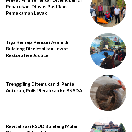
Penarukan, Dinsos Pastikan
Pemakaman Layak
Tiga Remaja Pencuri Ayam di
Buleleng Diselesaikan Lewat
Restorative Justice
Trenggiling Ditemukan di Pantai
Anturan, Polisi Serahkan ke BKSDA
Revitalisasi RSUD Buleleng Mulai