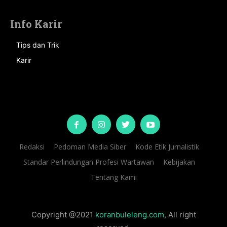
Info Karir
Tips dan Trik
Karir
Redaksi
Pedoman Media Siber
Kode Etik Jurnalistik
Standar Perlindungan Profesi Wartawan
Kebijakan
Tentang Kami
Copyright @2021
koranbuleleng.com
, All right