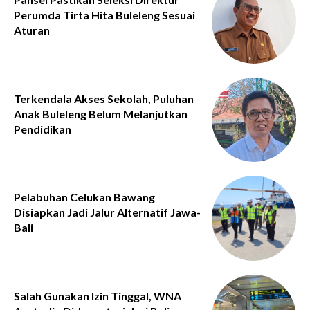
Perumda Tirta Hita Buleleng Sesuai
Aturan
Terkendala Akses Sekolah, Puluhan
Anak Buleleng Belum Melanjutkan
Pendidikan
Pelabuhan Celukan Bawang
Disiapkan Jadi Jalur Alternatif Jawa-
Bali
Salah Gunakan Izin Tinggal, WNA