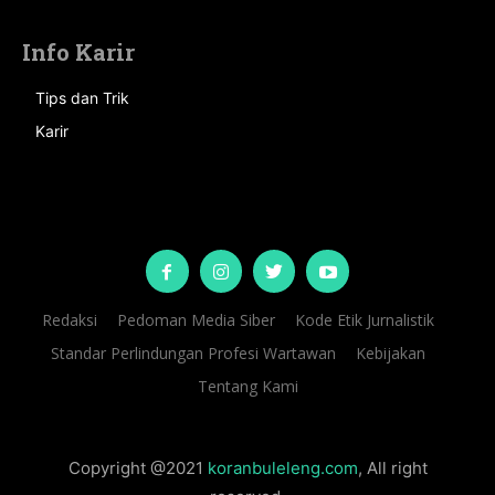
Info Karir
Tips dan Trik
Karir
Redaksi
Pedoman Media Siber
Kode Etik Jurnalistik
Standar Perlindungan Profesi Wartawan
Kebijakan
Tentang Kami
Copyright @2021
koranbuleleng.com
, All right