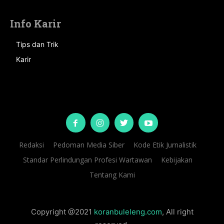
Info Karir
Tips dan Trik
Karir
Redaksi
Pedoman Media Siber
Kode Etik Jurnalistik
Standar Perlindungan Profesi Wartawan
Kebijakan
Tentang Kami
Copyright @2021
koranbuleleng.com
, All right