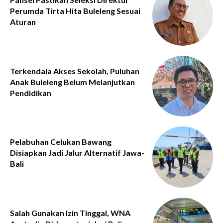
Perumda Tirta Hita Buleleng Sesuai
Aturan
Terkendala Akses Sekolah, Puluhan
Anak Buleleng Belum Melanjutkan
Pendidikan
Pelabuhan Celukan Bawang
Disiapkan Jadi Jalur Alternatif Jawa-
Bali
Salah Gunakan Izin Tinggal, WNA