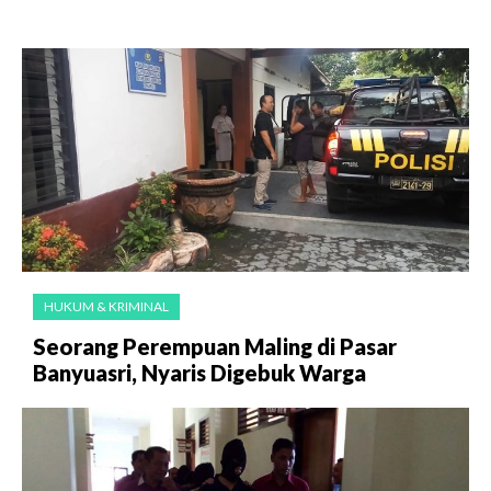
HUKUM & KRIMINAL
Seorang Perempuan Maling di Pasar
Banyuasri, Nyaris Digebuk Warga