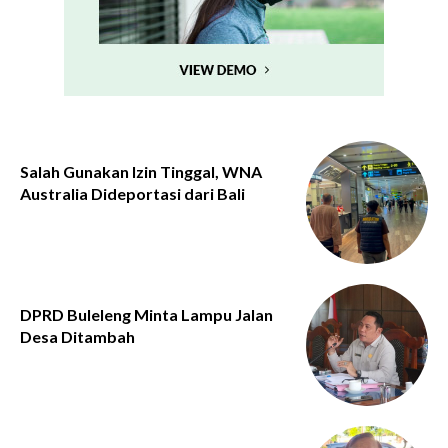
Salah Gunakan Izin Tinggal, WNA
Australia Dideportasi dari Bali
DPRD Buleleng Minta Lampu Jalan
Desa Ditambah