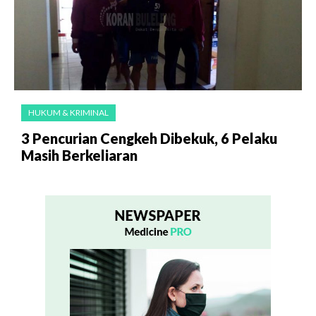
HUKUM & KRIMINAL
3 Pencurian Cengkeh Dibekuk, 6 Pelaku
Masih Berkeliaran