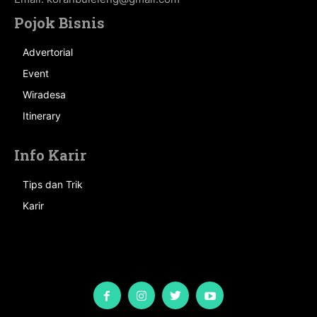
Pojok Bisnis
Advertorial
Event
Wiradesa
Itinerary
Info Karir
Tips dan Trik
Karir