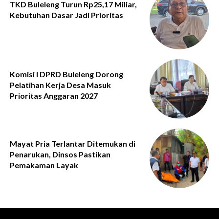
TKD Buleleng Turun Rp25,17 Miliar,
Kebutuhan Dasar Jadi Prioritas
Komisi I DPRD Buleleng Dorong
Pelatihan Kerja Desa Masuk
Prioritas Anggaran 2027
Mayat Pria Terlantar Ditemukan di
Penarukan, Dinsos Pastikan
Pemakaman Layak