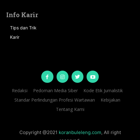
Info Karir
Tips dan Trik
Karir
Redaksi
Pedoman Media Siber
Kode Etik Jurnalistik
Standar Perlindungan Profesi Wartawan
Kebijakan
Tentang Kami
Copyright @2021
koranbuleleng.com
, All right