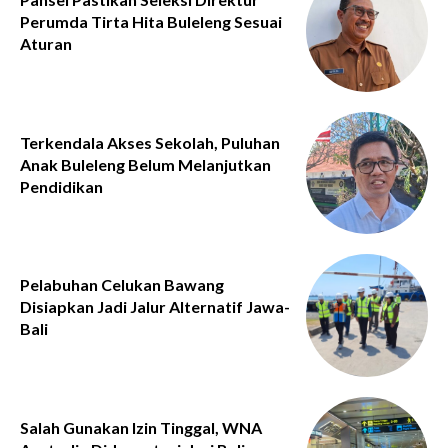
Perumda Tirta Hita Buleleng Sesuai
Aturan
Terkendala Akses Sekolah, Puluhan
Anak Buleleng Belum Melanjutkan
Pendidikan
Pelabuhan Celukan Bawang
Disiapkan Jadi Jalur Alternatif Jawa-
Bali
Salah Gunakan Izin Tinggal, WNA