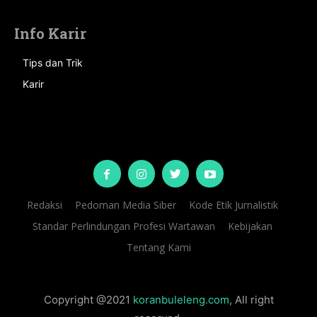
Info Karir
Tips dan Trik
Karir
Redaksi
Pedoman Media Siber
Kode Etik Jurnalistik
Standar Perlindungan Profesi Wartawan
Kebijakan
Tentang Kami
Copyright @2021
koranbuleleng.com
, All right