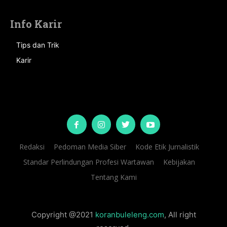
Info Karir
Tips dan Trik
Karir
Redaksi
Pedoman Media Siber
Kode Etik Jurnalistik
Standar Perlindungan Profesi Wartawan
Kebijakan
Tentang Kami
Copyright @2021
koranbuleleng.com
, All right