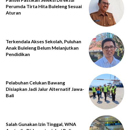
Perumda Tirta Hita Buleleng Sesuai
Aturan
Terkendala Akses Sekolah, Puluhan
Anak Buleleng Belum Melanjutkan
Pendidikan
Pelabuhan Celukan Bawang
Disiapkan Jadi Jalur Alternatif Jawa-
Bali
Salah Gunakan Izin Tinggal, WNA