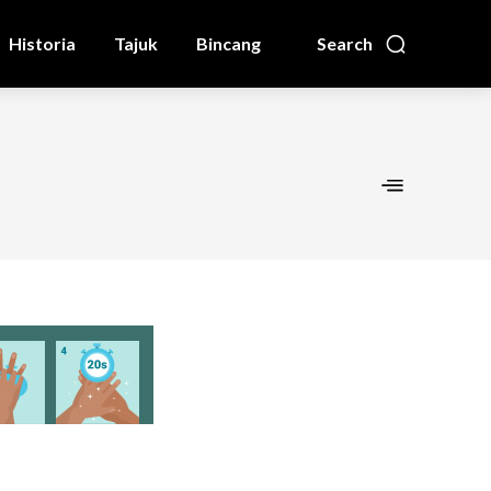
Historia
Tajuk
Bincang
Search