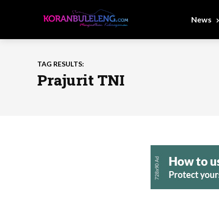
News
TAG RESULTS:
Prajurit TNI