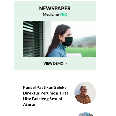
Pansel Pastikan Seleksi
Direktur Perumda Tirta
Hita Buleleng Sesuai
Aturan