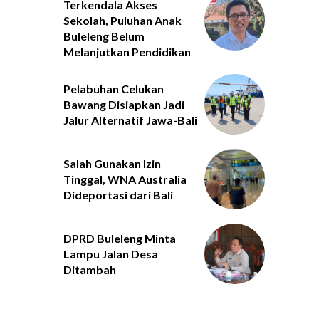
Terkendala Akses
Sekolah, Puluhan Anak
Buleleng Belum
Melanjutkan Pendidikan
Pelabuhan Celukan
Bawang Disiapkan Jadi
Jalur Alternatif Jawa-Bali
Salah Gunakan Izin
Tinggal, WNA Australia
Dideportasi dari Bali
DPRD Buleleng Minta
Lampu Jalan Desa
Ditambah