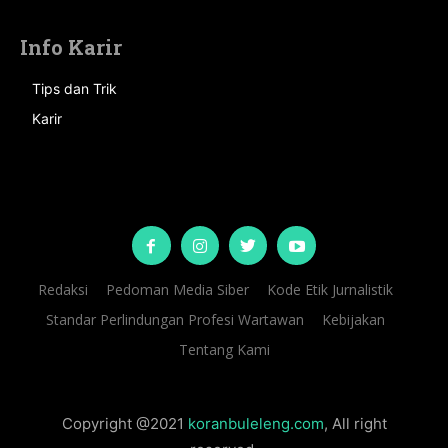
Info Karir
Tips dan Trik
Karir
Redaksi
Pedoman Media Siber
Kode Etik Jurnalistik
Standar Perlindungan Profesi Wartawan
Kebijakan
Tentang Kami
Copyright @2021
koranbuleleng.com
, All right