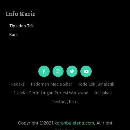
Info Karir
Tips dan Trik
Karir
Redaksi
Pedoman Media Siber
Kode Etik Jurnalistik
Standar Perlindungan Profesi Wartawan
Kebijakan
Tentang Kami
Copyright @2021
koranbuleleng.com
, All right