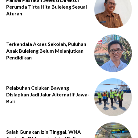
Perumda Tirta Hita Buleleng Sesuai
Aturan
Terkendala Akses Sekolah, Puluhan
Anak Buleleng Belum Melanjutkan
Pendidikan
Pelabuhan Celukan Bawang
Disiapkan Jadi Jalur Alternatif Jawa-
Bali
Salah Gunakan Izin Tinggal, WNA