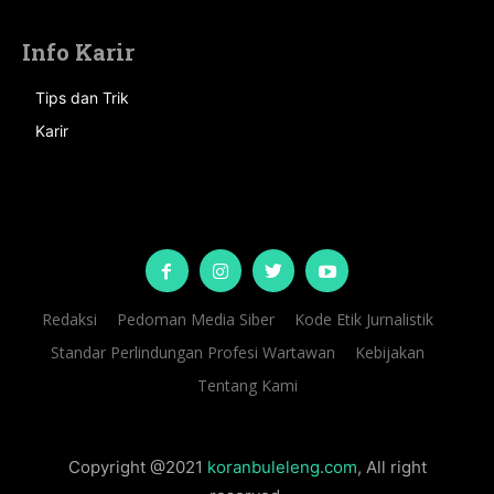
Info Karir
Tips dan Trik
Karir
Redaksi
Pedoman Media Siber
Kode Etik Jurnalistik
Standar Perlindungan Profesi Wartawan
Kebijakan
Tentang Kami
Copyright @2021
koranbuleleng.com
, All right