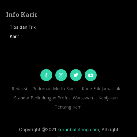
Info Karir
Tips dan Trik
Karir
Redaksi
Pedoman Media Siber
Kode Etik Jurnalistik
Standar Perlindungan Profesi Wartawan
Kebijakan
Tentang Kami
Copyright @2021
koranbuleleng.com
, All right