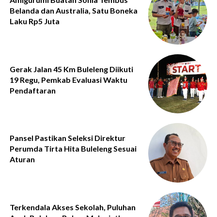
Belanda dan Australia, Satu Boneka
Laku Rp5 Juta
Gerak Jalan 45 Km Buleleng Diikuti
19 Regu, Pemkab Evaluasi Waktu
Pendaftaran
Pansel Pastikan Seleksi Direktur
Perumda Tirta Hita Buleleng Sesuai
Aturan
Terkendala Akses Sekolah, Puluhan