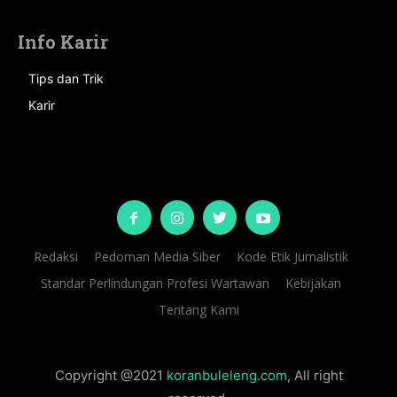
Info Karir
Tips dan Trik
Karir
Redaksi
Pedoman Media Siber
Kode Etik Jurnalistik
Standar Perlindungan Profesi Wartawan
Kebijakan
Tentang Kami
Copyright @2021
koranbuleleng.com
, All right