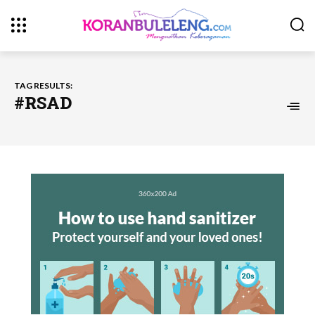
TAG RESULTS:
#RSAD