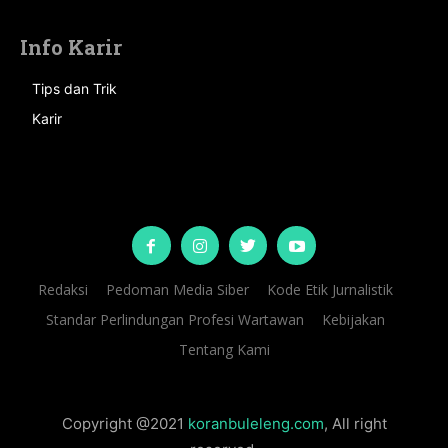
Info Karir
Tips dan Trik
Karir
Redaksi
Pedoman Media Siber
Kode Etik Jurnalistik
Standar Perlindungan Profesi Wartawan
Kebijakan
Tentang Kami
Copyright @2021
koranbuleleng.com
, All right