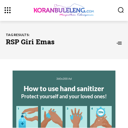
TAG RESULTS:
RSP Giri Emas