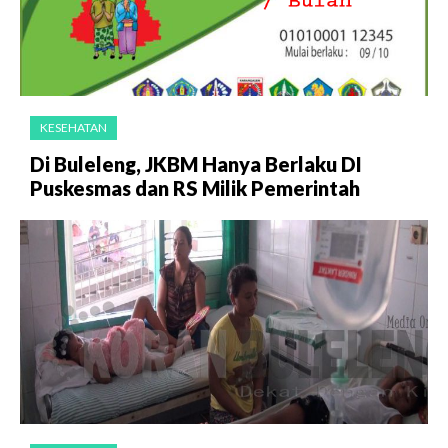
KESEHATAN
Di Buleleng, JKBM Hanya Berlaku DI
Puskesmas dan RS Milik Pemerintah