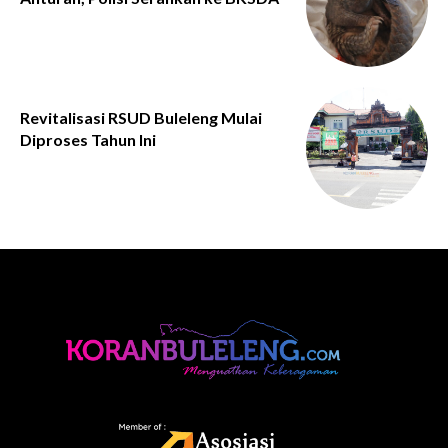
Revitalisasi RSUD Buleleng Mulai
Diproses Tahun Ini