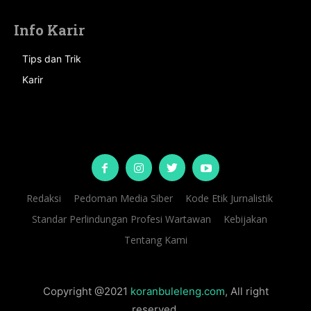
Info Karir
Tips dan Trik
Karir
Redaksi
Pedoman Media Siber
Kode Etik Jurnalistik
Standar Perlindungan Profesi Wartawan
Kebijakan
Tentang Kami
Copyright @2021
koranbuleleng.com
, All right
reserved.