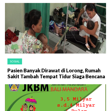
SOSIAL
Pasien Banyak Dirawat di Lorong, Rumah
Sakit Tambah Tempat Tidur Siaga Bencana