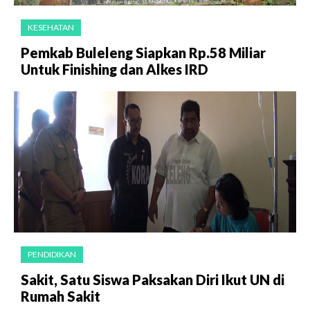
KESEHATAN
Pemkab Buleleng Siapkan Rp.58 Miliar
Untuk Finishing dan Alkes IRD
PENDIDIKAN
Sakit, Satu Siswa Paksakan Diri Ikut UN di
Rumah Sakit