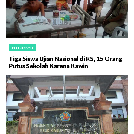
PENDIDIKAN
Tiga Siswa Ujian Nasional di RS, 15 Orang
Putus Sekolah Karena Kawin