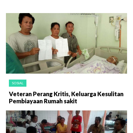
SOSIAL
Veteran Perang Kritis, Keluarga Kesulitan
Pembiayaan Rumah sakit