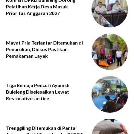
Pelatihan Kerja Desa Masuk
Prioritas Anggaran 2027
Mayat Pria Terlantar Ditemukan di
Penarukan, Dinsos Pastikan
Pemakaman Layak
Tiga Remaja Pencuri Ayam di
Buleleng Diselesaikan Lewat
Restorative Justice
Trenggiling Ditemukan di Pantai