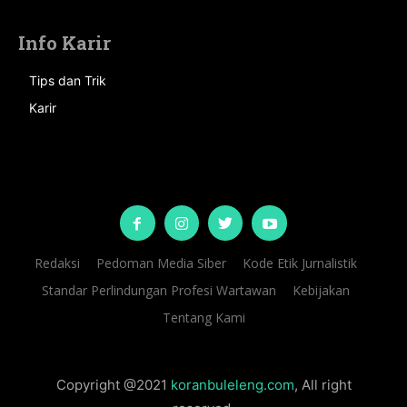
Info Karir
Tips dan Trik
Karir
Redaksi
Pedoman Media Siber
Kode Etik Jurnalistik
Standar Perlindungan Profesi Wartawan
Kebijakan
Tentang Kami
Copyright @2021
koranbuleleng.com
, All right