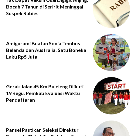
Bocah 7 Tahun di Seririt Meninggal
Suspek Rabies
Amigurumi Buatan Sonia Tembus
Belanda dan Australia, Satu Boneka
Laku Rp5 Juta
Gerak Jalan 45 Km Buleleng Diikuti
19 Regu, Pemkab Evaluasi Waktu
Pendaftaran
Pansel Pastikan Seleksi Direktur