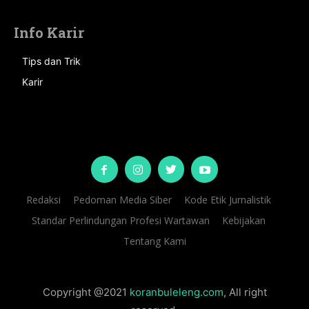
Info Karir
Tips dan Trik
Karir
Redaksi
Pedoman Media Siber
Kode Etik Jurnalistik
Standar Perlindungan Profesi Wartawan
Kebijakan
Tentang Kami
Copyright @2021
koranbuleleng.com
, All right