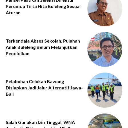
Perumda Tirta Hita Buleleng Sesuai
Aturan
Terkendala Akses Sekolah, Puluhan
Anak Buleleng Belum Melanjutkan
Pendidikan
Pelabuhan Celukan Bawang
Disiapkan Jadi Jalur Alternatif Jawa-
Bali
Salah Gunakan Izin Tinggal, WNA