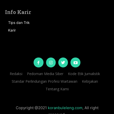
Info Karir
Tips dan Trik
Karir
Redaksi
Pedoman Media Siber
Kode Etik Jurnalistik
Standar Perlindungan Profesi Wartawan
Kebijakan
Tentang Kami
Copyright @2021
koranbuleleng.com
, All right