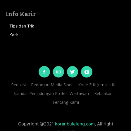
Info Karir
Tips dan Trik
Karir
Redaksi
Pedoman Media Siber
Kode Etik Jurnalistik
Standar Perlindungan Profesi Wartawan
Kebijakan
Tentang Kami
Copyright @2021
koranbuleleng.com
, All right