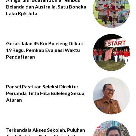
Belanda dan Australia, Satu Boneka
Laku Rp5 Juta
Gerak Jalan 45 Km Buleleng Diikuti
19 Regu, Pemkab Evaluasi Waktu
Pendaftaran
Pansel Pastikan Seleksi Direktur
Perumda Tirta Hita Buleleng Sesuai
Aturan
Terkendala Akses Sekolah, Puluhan