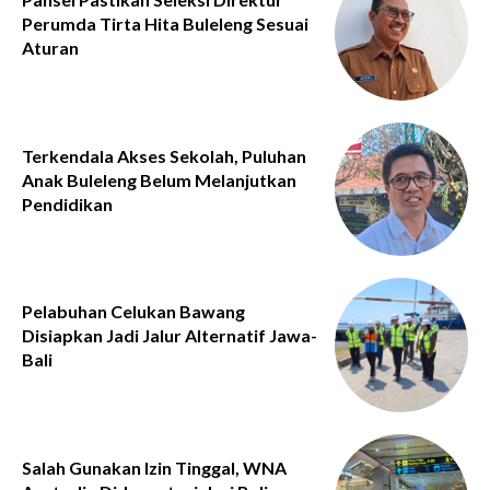
Perumda Tirta Hita Buleleng Sesuai
Aturan
Terkendala Akses Sekolah, Puluhan
Anak Buleleng Belum Melanjutkan
Pendidikan
Pelabuhan Celukan Bawang
Disiapkan Jadi Jalur Alternatif Jawa-
Bali
Salah Gunakan Izin Tinggal, WNA