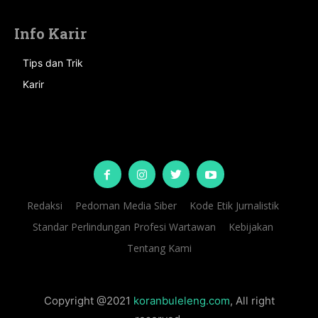
Info Karir
Tips dan Trik
Karir
Redaksi
Pedoman Media Siber
Kode Etik Jurnalistik
Standar Perlindungan Profesi Wartawan
Kebijakan
Tentang Kami
Copyright @2021
koranbuleleng.com
, All right