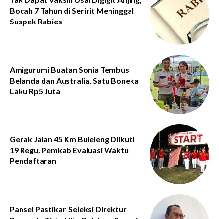
Bocah 7 Tahun di Seririt Meninggal
Suspek Rabies
Amigurumi Buatan Sonia Tembus
Belanda dan Australia, Satu Boneka
Laku Rp5 Juta
Gerak Jalan 45 Km Buleleng Diikuti
19 Regu, Pemkab Evaluasi Waktu
Pendaftaran
Pansel Pastikan Seleksi Direktur