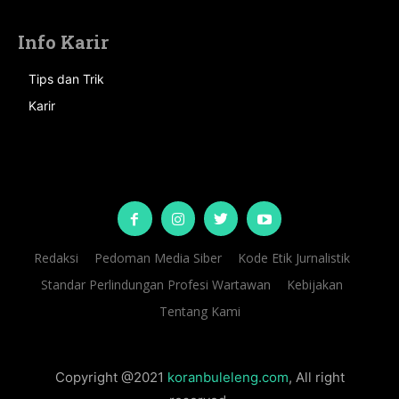
Info Karir
Tips dan Trik
Karir
Redaksi
Pedoman Media Siber
Kode Etik Jurnalistik
Standar Perlindungan Profesi Wartawan
Kebijakan
Tentang Kami
Copyright @2021
koranbuleleng.com
, All right