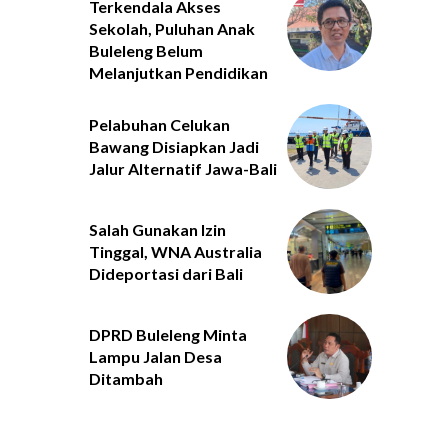
Terkendala Akses
Sekolah, Puluhan Anak
Buleleng Belum
Melanjutkan Pendidikan
Pelabuhan Celukan
Bawang Disiapkan Jadi
Jalur Alternatif Jawa-Bali
Salah Gunakan Izin
Tinggal, WNA Australia
Dideportasi dari Bali
DPRD Buleleng Minta
Lampu Jalan Desa
Ditambah