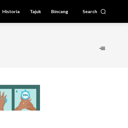
Historia
Tajuk
Bincang
Search