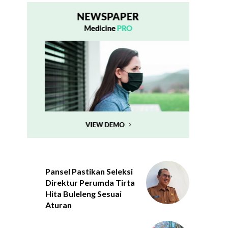
Pansel Pastikan Seleksi
Direktur Perumda Tirta
Hita Buleleng Sesuai
Aturan