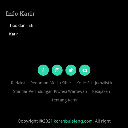
Info Karir
Tips dan Trik
Karir
Redaksi
Pedoman Media Siber
Kode Etik Jurnalistik
Standar Perlindungan Profesi Wartawan
Kebijakan
Tentang Kami
Copyright @2021
koranbuleleng.com
, All right