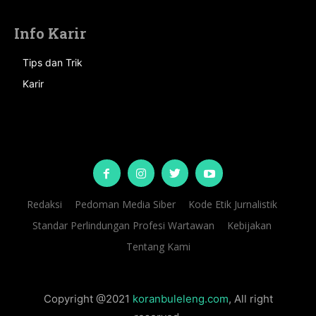
Info Karir
Tips dan Trik
Karir
Redaksi
Pedoman Media Siber
Kode Etik Jurnalistik
Standar Perlindungan Profesi Wartawan
Kebijakan
Tentang Kami
Copyright @2021
koranbuleleng.com
, All right