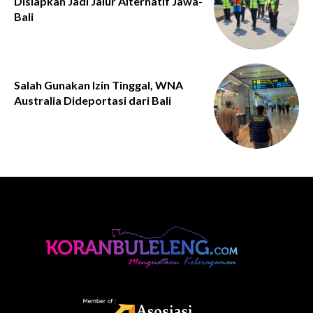
Disiapkan Jadi Jalur Alternatif Jawa-
Bali
Salah Gunakan Izin Tinggal, WNA
Australia Dideportasi dari Bali