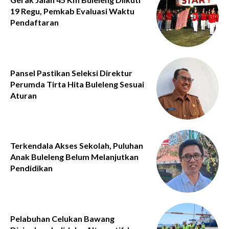
19 Regu, Pemkab Evaluasi Waktu
Pendaftaran
Pansel Pastikan Seleksi Direktur
Perumda Tirta Hita Buleleng Sesuai
Aturan
Terkendala Akses Sekolah, Puluhan
Anak Buleleng Belum Melanjutkan
Pendidikan
Pelabuhan Celukan Bawang