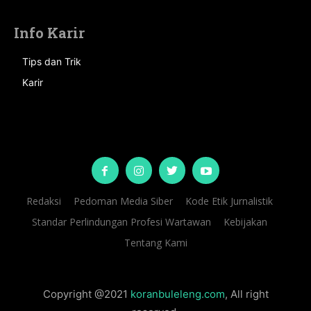
Info Karir
Tips dan Trik
Karir
Redaksi
Pedoman Media Siber
Kode Etik Jurnalistik
Standar Perlindungan Profesi Wartawan
Kebijakan
Tentang Kami
Copyright @2021
koranbuleleng.com
, All right