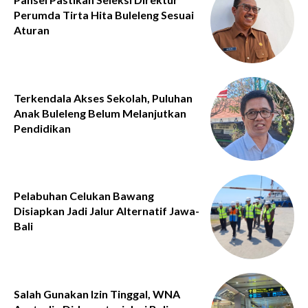
Perumda Tirta Hita Buleleng Sesuai
Aturan
Terkendala Akses Sekolah, Puluhan
Anak Buleleng Belum Melanjutkan
Pendidikan
Pelabuhan Celukan Bawang
Disiapkan Jadi Jalur Alternatif Jawa-
Bali
Salah Gunakan Izin Tinggal, WNA