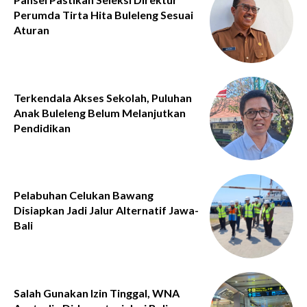
Perumda Tirta Hita Buleleng Sesuai
Aturan
Terkendala Akses Sekolah, Puluhan
Anak Buleleng Belum Melanjutkan
Pendidikan
Pelabuhan Celukan Bawang
Disiapkan Jadi Jalur Alternatif Jawa-
Bali
Salah Gunakan Izin Tinggal, WNA