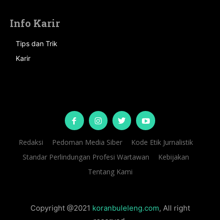
Info Karir
Tips dan Trik
Karir
Redaksi
Pedoman Media Siber
Kode Etik Jurnalistik
Standar Perlindungan Profesi Wartawan
Kebijakan
Tentang Kami
Copyright @2021
koranbuleleng.com
, All right