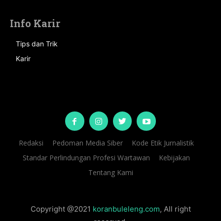
Info Karir
Tips dan Trik
Karir
Redaksi
Pedoman Media Siber
Kode Etik Jurnalistik
Standar Perlindungan Profesi Wartawan
Kebijakan
Tentang Kami
Copyright @2021
koranbuleleng.com
, All right