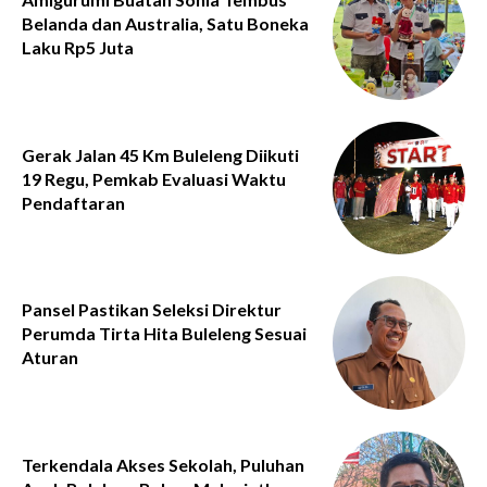
Belanda dan Australia, Satu Boneka
Laku Rp5 Juta
Gerak Jalan 45 Km Buleleng Diikuti
19 Regu, Pemkab Evaluasi Waktu
Pendaftaran
Pansel Pastikan Seleksi Direktur
Perumda Tirta Hita Buleleng Sesuai
Aturan
Terkendala Akses Sekolah, Puluhan