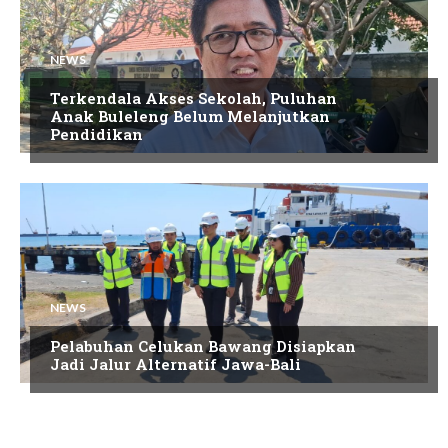
NEWS
Terkendala Akses Sekolah, Puluhan
Anak Buleleng Belum Melanjutkan
Pendidikan
NEWS
Pelabuhan Celukan Bawang Disiapkan
Jadi Jalur Alternatif Jawa-Bali