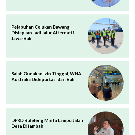
Pelabuhan Celukan Bawang
Disiapkan Jadi Jalur Alternatif
Jawa-Bali
Salah Gunakan Izin Tinggal, WNA
Australia Dideportasi dari Bali
DPRD Buleleng Minta Lampu Jalan
Desa Ditambah