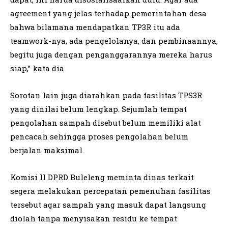
agreement yang jelas terhadap pemerintahan desa
bahwa bilamana mendapatkan TP3R itu ada
teamwork-nya, ada pengelolanya, dan pembinaannya,
begitu juga dengan penganggarannya mereka harus
siap,” kata dia.
Sorotan lain juga diarahkan pada fasilitas TPS3R
yang dinilai belum lengkap. Sejumlah tempat
pengolahan sampah disebut belum memiliki alat
pencacah sehingga proses pengolahan belum
berjalan maksimal.
Komisi II DPRD Buleleng meminta dinas terkait
segera melakukan percepatan pemenuhan fasilitas
tersebut agar sampah yang masuk dapat langsung
diolah tanpa menyisakan residu ke tempat