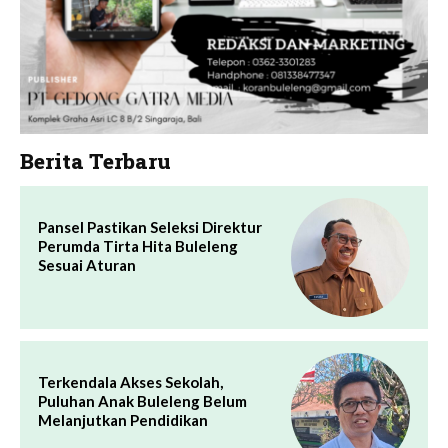
Berita Terbaru
Pansel Pastikan Seleksi Direktur
Perumda Tirta Hita Buleleng
Sesuai Aturan
Terkendala Akses Sekolah,
Puluhan Anak Buleleng Belum
Melanjutkan Pendidikan