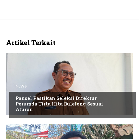
Artikel Terkait
NEWS
Pansel Pastikan Seleksi Direktur
Perumda Tirta Hita Buleleng Sesuai
Aturan