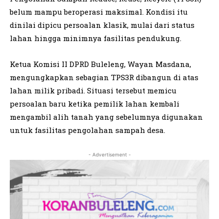
belum mampu beroperasi maksimal. Kondisi itu
dinilai dipicu persoalan klasik, mulai dari status
lahan hingga minimnya fasilitas pendukung.
Ketua Komisi II DPRD Buleleng, Wayan Masdana,
mengungkapkan sebagian TPS3R dibangun di atas
lahan milik pribadi. Situasi tersebut memicu
persoalan baru ketika pemilik lahan kembali
mengambil alih tanah yang sebelumnya digunakan
untuk fasilitas pengolahan sampah desa.
- Advertisement -