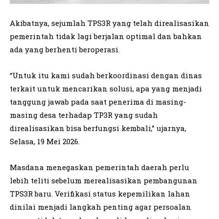
Akibatnya, sejumlah TPS3R yang telah direalisasikan
pemerintah tidak lagi berjalan optimal dan bahkan
ada yang berhenti beroperasi.
“Untuk itu kami sudah berkoordinasi dengan dinas
terkait untuk mencarikan solusi, apa yang menjadi
tanggung jawab pada saat penerima di masing-
masing desa terhadap TP3R yang sudah
direalisasikan bisa berfungsi kembali,” ujarnya,
Selasa, 19 Mei 2026.
Masdana menegaskan pemerintah daerah perlu
lebih teliti sebelum merealisasikan pembangunan
TPS3R baru. Verifikasi status kepemilikan lahan
dinilai menjadi langkah penting agar persoalan