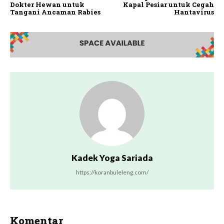
Dokter Hewan untuk
Kapal Pesiar untuk Cegah
Tangani Ancaman Rabies
Hantavirus
Kadek Yoga Sariada
https://koranbuleleng.com/
Komentar