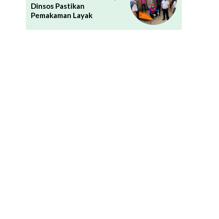
Dinsos Pastikan
Pemakaman Layak