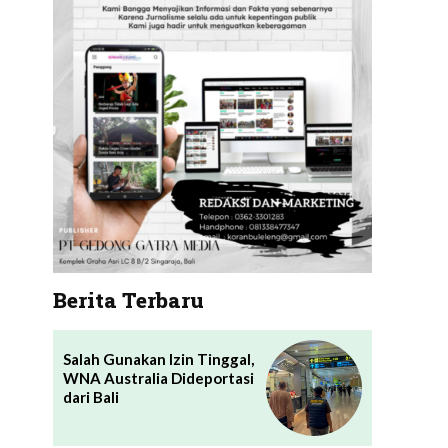
Berita Terbaru
Salah Gunakan Izin Tinggal,
WNA Australia Dideportasi
dari Bali