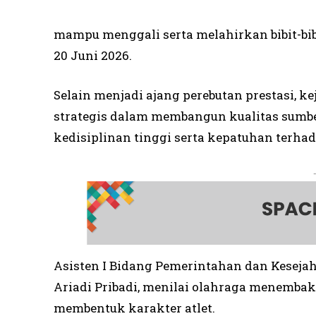
mampu menggali serta melahirkan bibit-bibit
20 Juni 2026.
Selain menjadi ajang perebutan prestasi, k
strategis dalam membangun kualitas sumb
kedisiplinan tinggi serta kepatuhan terhad
Asisten I Bidang Pemerintahan dan Kesejah
Ariadi Pribadi, menilai olahraga menembak
membentuk karakter atlet.