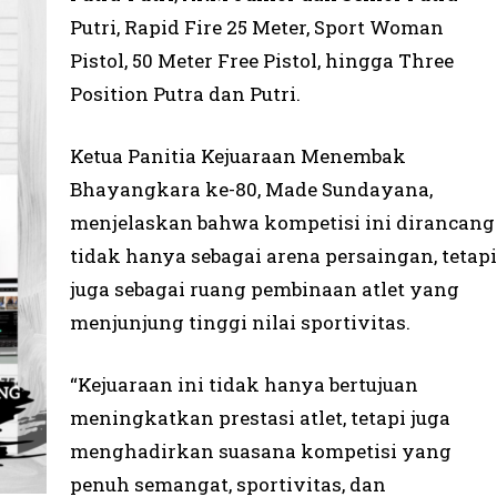
Putri, Rapid Fire 25 Meter, Sport Woman
Pistol, 50 Meter Free Pistol, hingga Three
Position Putra dan Putri.
Ketua Panitia Kejuaraan Menembak
Bhayangkara ke-80, Made Sundayana,
menjelaskan bahwa kompetisi ini dirancang
tidak hanya sebagai arena persaingan, tetapi
juga sebagai ruang pembinaan atlet yang
menjunjung tinggi nilai sportivitas.
“Kejuaraan ini tidak hanya bertujuan
meningkatkan prestasi atlet, tetapi juga
menghadirkan suasana kompetisi yang
penuh semangat, sportivitas, dan