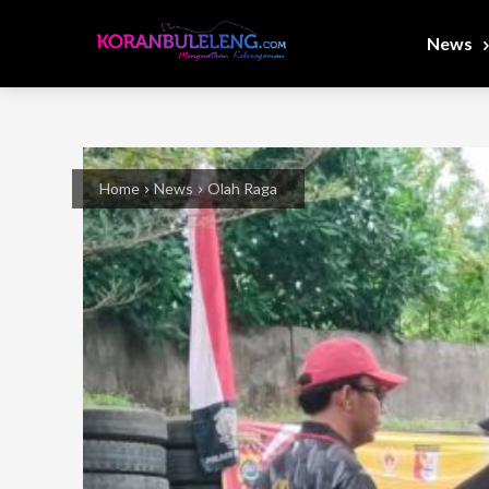
News
Home
News
Olah Raga