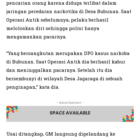
pencarian orang karena diduga terlibat dalam
jaringan peredaran narkotika di Desa Bubunan. Saat
Operasi Antik sebelumnya, pelaku berhasil
meloloskan diri sehingga polisi hanya
mengamankan pacarnya.
“Yang bersangkutan merupakan DPO kasus narkoba
di Bubunan. Saat Operasi Antik dia berhasil kabur
dan meninggalkan pacarnya. Setelah itu dia
bersembunyi di wilayah Desa Jagaraga di sebuah
penginapan,” kata dia.
- Advertisement -
Usai ditangkap, GM langsung digelandang ke