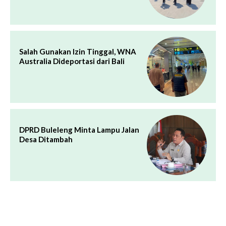
Salah Gunakan Izin Tinggal, WNA
Australia Dideportasi dari Bali
DPRD Buleleng Minta Lampu Jalan
Desa Ditambah