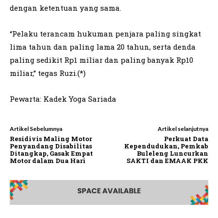
dengan ketentuan yang sama.
“Pelaku terancam hukuman penjara paling singkat
lima tahun dan paling lama 20 tahun, serta denda
paling sedikit Rp1 miliar dan paling banyak Rp10
miliar,” tegas Ruzi.(*)
Pewarta: Kadek Yoga Sariada
Artikel Sebelumnya
Artikel selanjutnya
Residivis Maling Motor
Perkuat Data
Penyandang Disabilitas
Kependudukan, Pemkab
Ditangkap, Gasak Empat
Buleleng Luncurkan
Motor dalam Dua Hari
SAKTI dan EMAAK PKK