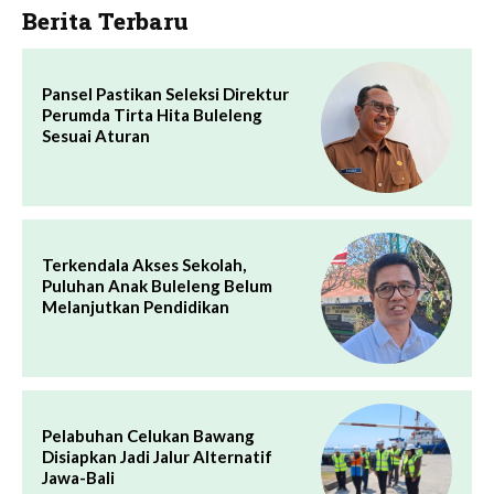
Berita Terbaru
Pansel Pastikan Seleksi Direktur
Perumda Tirta Hita Buleleng
Sesuai Aturan
Terkendala Akses Sekolah,
Puluhan Anak Buleleng Belum
Melanjutkan Pendidikan
Pelabuhan Celukan Bawang
Disiapkan Jadi Jalur Alternatif
Jawa-Bali