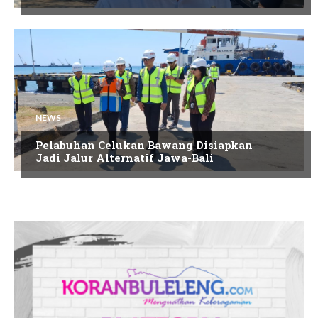
NEWS
Pelabuhan Celukan Bawang Disiapkan
Jadi Jalur Alternatif Jawa-Bali