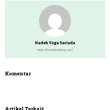
Kadek Yoga Sariada
https://koranbuleleng.com/
Komentar
Artikel Terkait