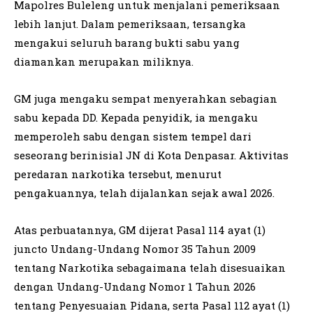
Mapolres Buleleng untuk menjalani pemeriksaan
lebih lanjut. Dalam pemeriksaan, tersangka
mengakui seluruh barang bukti sabu yang
diamankan merupakan miliknya.
GM juga mengaku sempat menyerahkan sebagian
sabu kepada DD. Kepada penyidik, ia mengaku
memperoleh sabu dengan sistem tempel dari
seseorang berinisial JN di Kota Denpasar. Aktivitas
peredaran narkotika tersebut, menurut
pengakuannya, telah dijalankan sejak awal 2026.
Atas perbuatannya, GM dijerat Pasal 114 ayat (1)
juncto Undang-Undang Nomor 35 Tahun 2009
tentang Narkotika sebagaimana telah disesuaikan
dengan Undang-Undang Nomor 1 Tahun 2026
tentang Penyesuaian Pidana, serta Pasal 112 ayat (1)