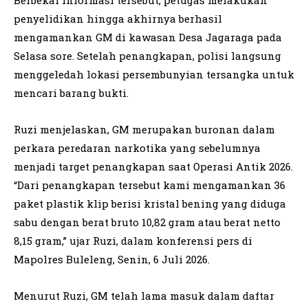
Berbekal informasi tersebut, petugas melakukan
penyelidikan hingga akhirnya berhasil
mengamankan GM di kawasan Desa Jagaraga pada
Selasa sore. Setelah penangkapan, polisi langsung
menggeledah lokasi persembunyian tersangka untuk
mencari barang bukti.
Ruzi menjelaskan, GM merupakan buronan dalam
perkara peredaran narkotika yang sebelumnya
menjadi target penangkapan saat Operasi Antik 2026.
“Dari penangkapan tersebut kami mengamankan 36
paket plastik klip berisi kristal bening yang diduga
sabu dengan berat bruto 10,82 gram atau berat netto
8,15 gram,” ujar Ruzi, dalam konferensi pers di
Mapolres Buleleng, Senin, 6 Juli 2026.
Menurut Ruzi, GM telah lama masuk dalam daftar