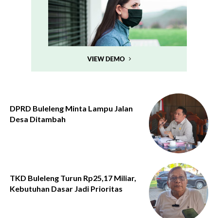
DPRD Buleleng Minta Lampu Jalan
Desa Ditambah
TKD Buleleng Turun Rp25,17 Miliar,
Kebutuhan Dasar Jadi Prioritas