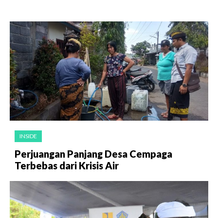
INSIDE
Perjuangan Panjang Desa Cempaga
Terbebas dari Krisis Air