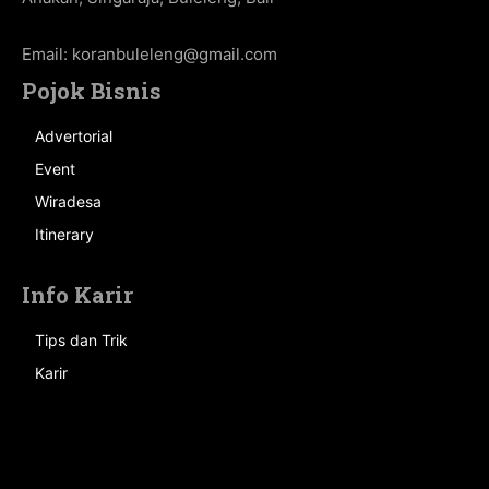
Email:
koranbuleleng@gmail.com
Pojok Bisnis
Advertorial
Event
Wiradesa
Itinerary
Info Karir
Tips dan Trik
Karir