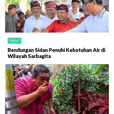
NEWS
Bendungan Sidan Penuhi Kebutuhan Air di
Wilayah Sarbagita