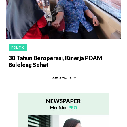
POLITIK
30 Tahun Beroperasi, Kinerja PDAM
Buleleng Sehat
LOAD MORE