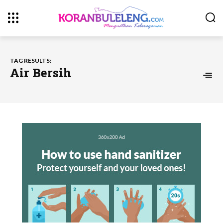
TAG RESULTS:
Air Bersih