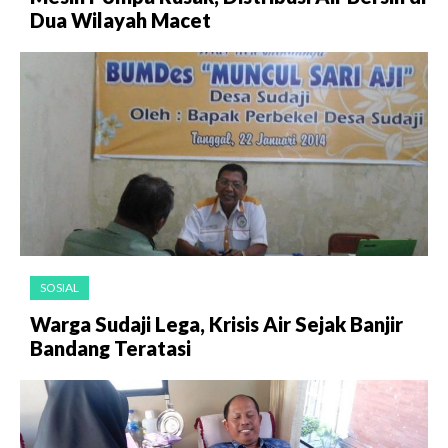
Dua Wilayah Macet
SOSIAL
Warga Sudaji Lega, Krisis Air Sejak Banjir
Bandang Teratasi