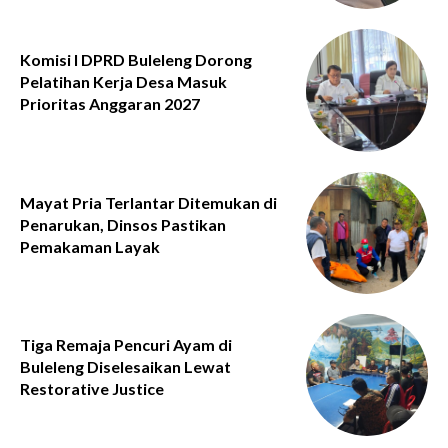
Komisi I DPRD Buleleng Dorong
Pelatihan Kerja Desa Masuk
Prioritas Anggaran 2027
Mayat Pria Terlantar Ditemukan di
Penarukan, Dinsos Pastikan
Pemakaman Layak
Tiga Remaja Pencuri Ayam di
Buleleng Diselesaikan Lewat
Restorative Justice