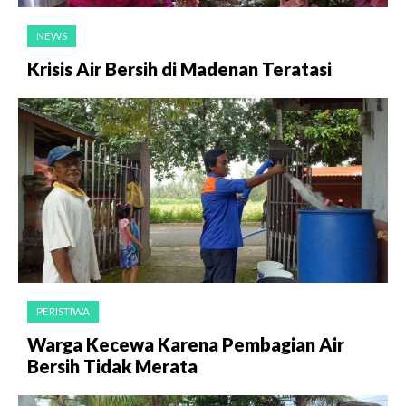
NEWS
Krisis Air Bersih di Madenan Teratasi
PERISTIWA
Warga Kecewa Karena Pembagian Air
Bersih Tidak Merata