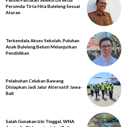
Perumda Tirta Hita Buleleng Sesuai
Aturan
Terkendala Akses Sekolah, Puluhan
Anak Buleleng Belum Melanjutkan
Pendidikan
Pelabuhan Celukan Bawang
Disiapkan Jadi Jalur Alternatif Jawa-
Bali
Salah Gunakan Izin Tinggal, WNA