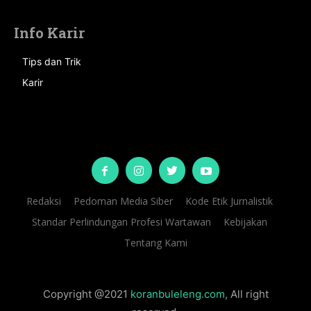
Info Karir
Tips dan Trik
Karir
Redaksi
Pedoman Media Siber
Kode Etik Jurnalistik
Standar Perlindungan Profesi Wartawan
Kebijakan
Tentang Kami
Copyright @2021
koranbuleleng.com
, All right