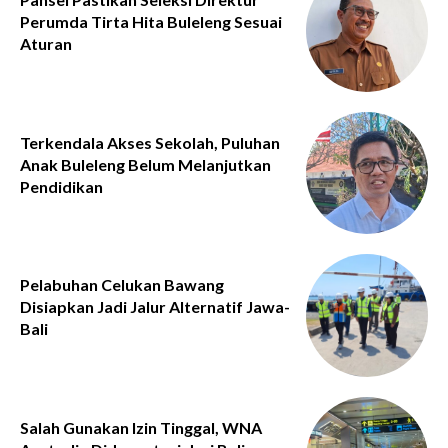
Perumda Tirta Hita Buleleng Sesuai
Aturan
Terkendala Akses Sekolah, Puluhan
Anak Buleleng Belum Melanjutkan
Pendidikan
Pelabuhan Celukan Bawang
Disiapkan Jadi Jalur Alternatif Jawa-
Bali
Salah Gunakan Izin Tinggal, WNA