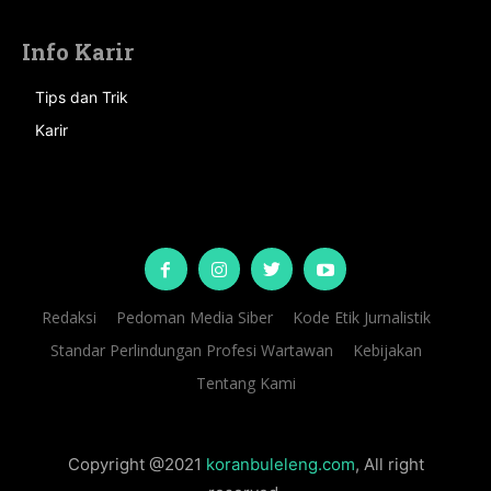
Info Karir
Tips dan Trik
Karir
Redaksi
Pedoman Media Siber
Kode Etik Jurnalistik
Standar Perlindungan Profesi Wartawan
Kebijakan
Tentang Kami
Copyright @2021
koranbuleleng.com
, All right