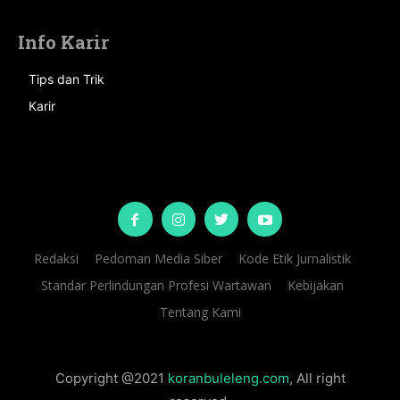
Info Karir
Tips dan Trik
Karir
Redaksi
Pedoman Media Siber
Kode Etik Jurnalistik
Standar Perlindungan Profesi Wartawan
Kebijakan
Tentang Kami
Copyright @2021
koranbuleleng.com
, All right